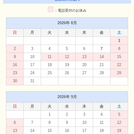
：電話受付のお休み
2026年 8月
日
月
火
水
木
金
土
1
2
3
4
5
6
7
8
9
10
11
12
13
14
15
16
17
18
19
20
21
22
23
24
25
26
27
28
29
30
31
2026年 9月
日
月
火
水
木
金
土
1
2
3
4
5
6
7
8
9
10
11
12
13
14
15
16
17
18
19