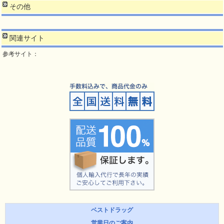
その他
関連サイト
参考サイト：
ベストドラッグ
営業日のご案内