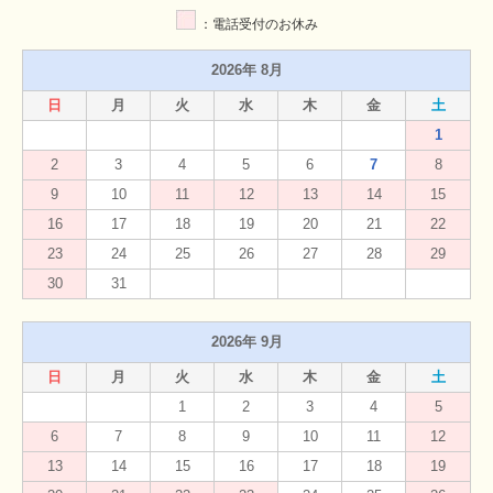
：電話受付のお休み
2026年 8月
日
月
火
水
木
金
土
1
2
3
4
5
6
7
8
9
10
11
12
13
14
15
16
17
18
19
20
21
22
23
24
25
26
27
28
29
30
31
2026年 9月
日
月
火
水
木
金
土
1
2
3
4
5
6
7
8
9
10
11
12
13
14
15
16
17
18
19