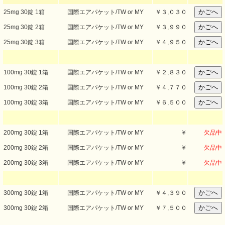
25mg 30錠 1箱
国際エアパケット/TW or MY
￥
３,０３０
25mg 30錠 2箱
国際エアパケット/TW or MY
￥
３,９９０
25mg 30錠 3箱
国際エアパケット/TW or MY
￥
４,９５０
100mg 30錠 1箱
国際エアパケット/TW or MY
￥
２,８３０
100mg 30錠 2箱
国際エアパケット/TW or MY
￥
４,７７０
100mg 30錠 3箱
国際エアパケット/TW or MY
￥
６,５００
200mg 30錠 1箱
国際エアパケット/TW or MY
￥
欠品中
200mg 30錠 2箱
国際エアパケット/TW or MY
￥
欠品中
200mg 30錠 3箱
国際エアパケット/TW or MY
￥
欠品中
300mg 30錠 1箱
国際エアパケット/TW or MY
￥
４,３９０
300mg 30錠 2箱
国際エアパケット/TW or MY
￥
７,５００