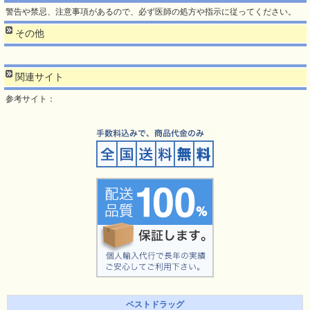
警告や禁忌、注意事項があるので、必ず医師の処方や指示に従ってください。
その他
関連サイト
参考サイト：
ベストドラッグ