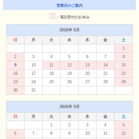
営業日のご案内
：電話受付のお休み
2026年 8月
日
月
火
水
木
金
土
1
2
3
4
5
6
7
8
9
10
11
12
13
14
15
16
17
18
19
20
21
22
23
24
25
26
27
28
29
30
31
2026年 9月
日
月
火
水
木
金
土
1
2
3
4
5
6
7
8
9
10
11
12