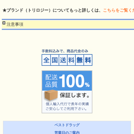
★ブランド（トリロジー）についてもっと詳しくは、
こちらをご覧く
注意事項
ベストドラッグ
営業日のご案内