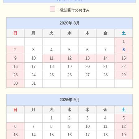
：電話受付のお休み
2026年 8月
日
月
火
水
木
金
土
1
2
3
4
5
6
7
8
9
10
11
12
13
14
15
16
17
18
19
20
21
22
23
24
25
26
27
28
29
30
31
2026年 9月
日
月
火
水
木
金
土
1
2
3
4
5
6
7
8
9
10
11
12
13
14
15
16
17
18
19