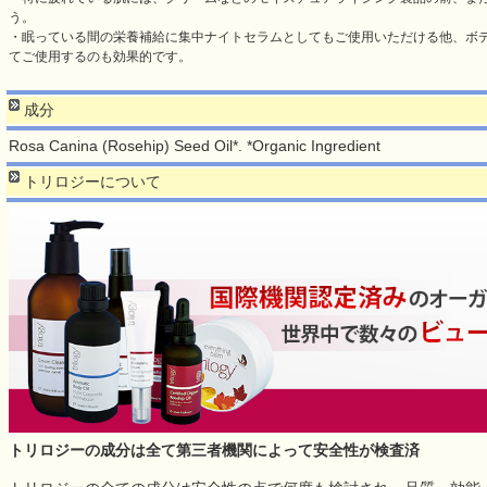
う。
・眠っている間の栄養補給に集中ナイトセラムとしてもご使用いただける他、ボ
てご使用するのも効果的です。
成分
Rosa Canina (Rosehip) Seed Oil*. *Organic Ingredient
トリロジーについて
トリロジーの成分は全て第三者機関によって安全性が検査済