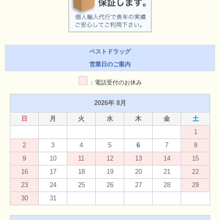
ベストドラッグ
営業日のご案内
：電話受付のお休み
2026年 8月
日
月
火
水
木
金
土
1
2
3
4
5
6
7
8
9
10
11
12
13
14
15
16
17
18
19
20
21
22
23
24
25
26
27
28
29
30
31