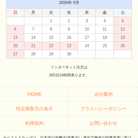
2026年 9月
日
月
火
水
木
金
土
1
2
3
4
5
6
7
8
9
10
11
12
13
14
15
16
17
18
19
20
21
22
23
24
25
26
27
28
29
30
インターネット注文は
365日24時間承ります。
HOME
会社案内
特定商取引の表示
プライバシーポリシー
利用規約
お問い合わせ
※ベストドラッグは、日本国の薬機法(薬事法)・厚生労働省の指導基準に基づ