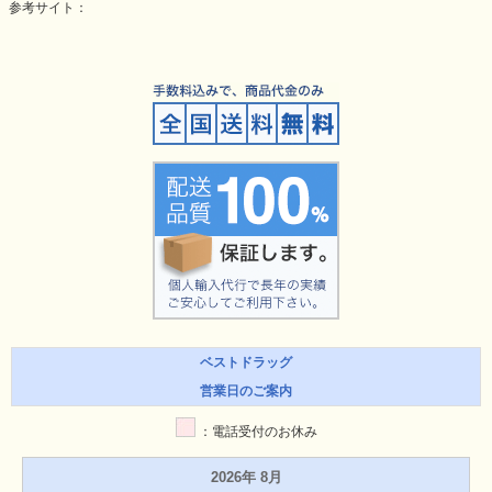
参考サイト：
ベストドラッグ
営業日のご案内
：電話受付のお休み
2026年 8月