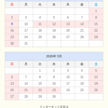
日
月
火
水
木
金
土
1
2
3
4
5
6
7
8
9
10
11
12
13
14
15
16
17
18
19
20
21
22
23
24
25
26
27
28
29
30
31
2026年 9月
日
月
火
水
木
金
土
1
2
3
4
5
6
7
8
9
10
11
12
13
14
15
16
17
18
19
20
21
22
23
24
25
26
27
28
29
30
インターネット注文は