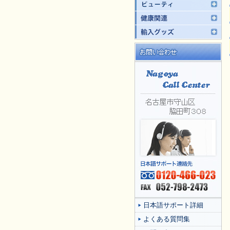
日本語サポート詳細
よくある質問集