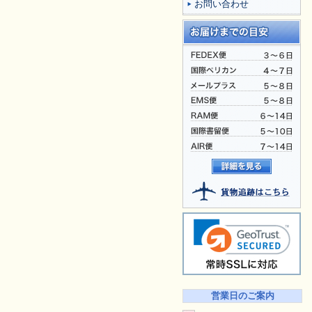
お問い合わせ
営業日のご案内