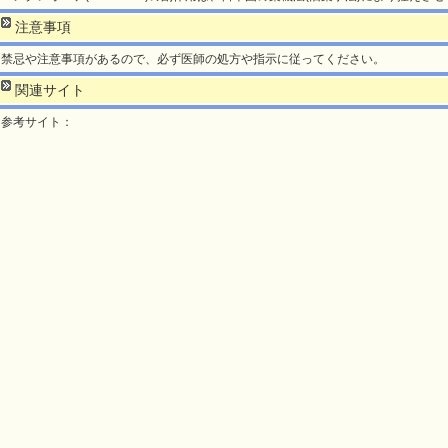
注意事項
禁忌や注意事項があるので、必ず医師の処方や指示に従ってください。
関連サイト
参考サイト：