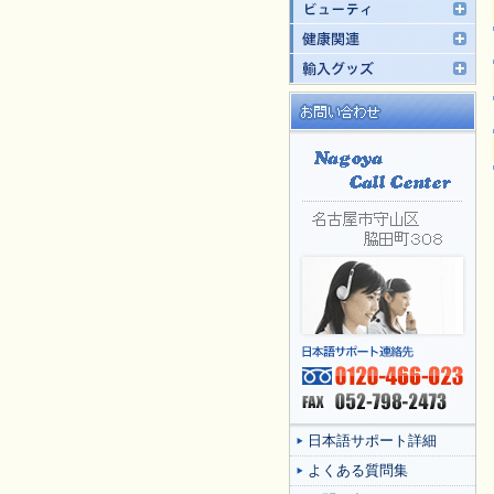
日本語サポート詳細
よくある質問集