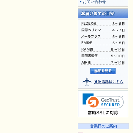
お問い合わせ
営業日のご案内