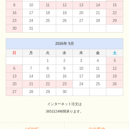
9
10
11
12
13
14
15
16
17
18
19
20
21
22
23
24
25
26
27
28
29
30
31
2026年 9月
日
月
火
水
木
金
土
1
2
3
4
5
6
7
8
9
10
11
12
13
14
15
16
17
18
19
20
21
22
23
24
25
26
27
28
29
30
インターネット注文は
365日24時間承ります。