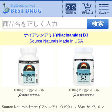
検索
ナイアシンアミド(Niacinamide) B3
Source Naturals Made in USA
100mg 100錠/1ボトル
100mg 250錠/1ボトル
Source Naturals社のナイアシンアミド(ビタミンB3)のサプリメン