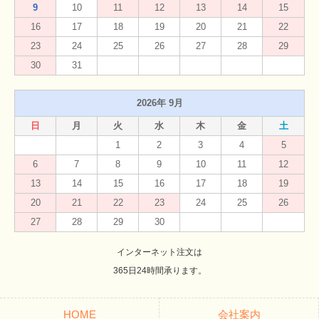
9
10
11
12
13
14
15
16
17
18
19
20
21
22
23
24
25
26
27
28
29
30
31
2026年 9月
日
月
火
水
木
金
土
1
2
3
4
5
6
7
8
9
10
11
12
13
14
15
16
17
18
19
20
21
22
23
24
25
26
27
28
29
30
インターネット注文は
365日24時間承ります。
HOME
会社案内