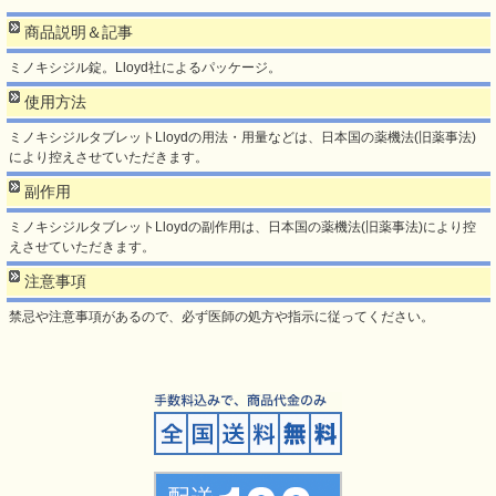
商品説明＆記事
ミノキシジル錠。Lloyd社によるパッケージ。
使用方法
ミノキシジルタブレットLloydの用法・用量などは、日本国の薬機法(旧薬事法)
により控えさせていただきます。
副作用
ミノキシジルタブレットLloydの副作用は、日本国の薬機法(旧薬事法)により控
えさせていただきます。
注意事項
禁忌や注意事項があるので、必ず医師の処方や指示に従ってください。