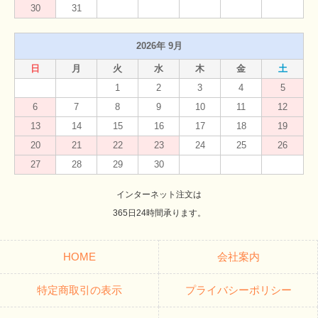
30
31
2026年 9月
日
月
火
水
木
金
土
1
2
3
4
5
6
7
8
9
10
11
12
13
14
15
16
17
18
19
20
21
22
23
24
25
26
27
28
29
30
インターネット注文は
365日24時間承ります。
HOME
会社案内
特定商取引の表示
プライバシーポリシー