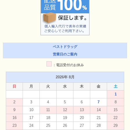
ベストドラッグ
営業日のご案内
：電話受付のお休み
2026年 8月
日
月
火
水
木
金
土
1
2
3
4
5
6
7
8
9
10
11
12
13
14
15
16
17
18
19
20
21
22
23
24
25
26
27
28
29