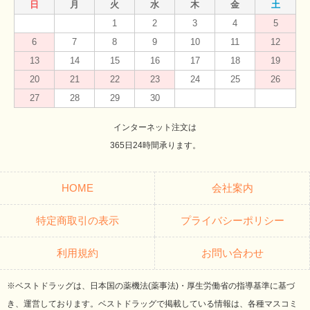
日
月
火
水
木
金
土
1
2
3
4
5
6
7
8
9
10
11
12
13
14
15
16
17
18
19
20
21
22
23
24
25
26
27
28
29
30
インターネット注文は
365日24時間承ります。
HOME
会社案内
特定商取引の表示
プライバシーポリシー
利用規約
お問い合わせ
※ベストドラッグは、日本国の薬機法(薬事法)・厚生労働省の指導基準に基づ
き、運営しております。ベストドラッグで掲載している情報は、各種マスコミ