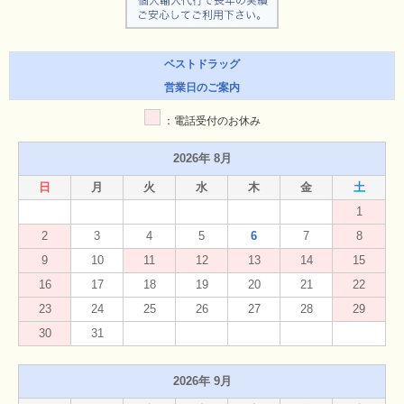
ベストドラッグ
営業日のご案内
：電話受付のお休み
2026年 8月
日
月
火
水
木
金
土
1
2
3
4
5
6
7
8
9
10
11
12
13
14
15
16
17
18
19
20
21
22
23
24
25
26
27
28
29
30
31
2026年 9月