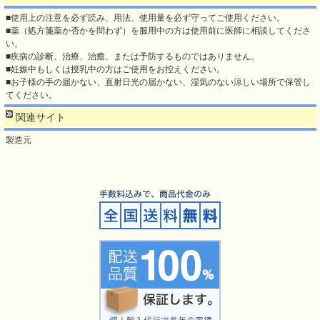
■使用上の注意を必ず読み、用法、使用量を必ず守ってご使用ください。
■薬（処方箋薬か否かを問わず）を服用中の方は使用前に医師に相談してくださ
い。
■疾病の診断、治療、治癒、または予防するものではありません。
■妊娠中もしくは授乳中の方はご使用をお控えください。
■お子様の手の届かない、直射日光の届かない、湿気のない涼しい場所で保管し
てください。
関連サイト
製造元