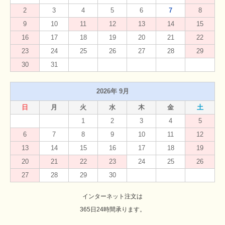
2
3
4
5
6
7
8
9
10
11
12
13
14
15
16
17
18
19
20
21
22
23
24
25
26
27
28
29
30
31
2026年 9月
日
月
火
水
木
金
土
1
2
3
4
5
6
7
8
9
10
11
12
13
14
15
16
17
18
19
20
21
22
23
24
25
26
27
28
29
30
インターネット注文は
365日24時間承ります。