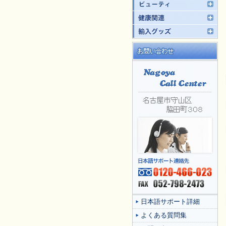
日本語サポート詳細
よくある質問集