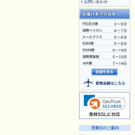
お問い合わせ
営業日のご案内