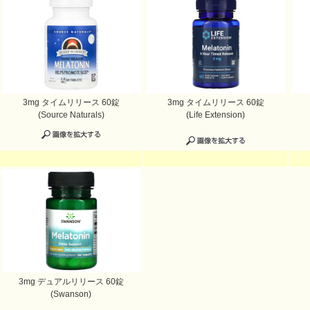
3mg タイムリリース 60錠
3mg タイムリリース 60錠
(Source Naturals)
(Life Extension)
3mg デュアルリリース 60錠
(Swanson)