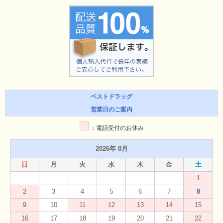
ベストドラッグ
営業日のご案内
：電話受付のお休み
2026年 8月
日
月
火
水
木
金
土
1
2
3
4
5
6
7
8
9
10
11
12
13
14
15
16
17
18
19
20
21
22