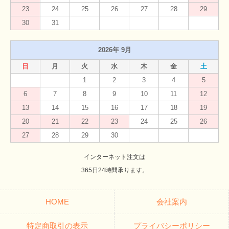
23
24
25
26
27
28
29
30
31
2026年 9月
日
月
火
水
木
金
土
1
2
3
4
5
6
7
8
9
10
11
12
13
14
15
16
17
18
19
20
21
22
23
24
25
26
27
28
29
30
インターネット注文は
365日24時間承ります。
HOME
会社案内
特定商取引の表示
プライバシーポリシー