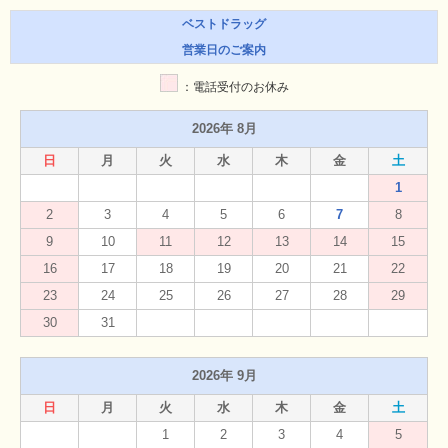
ベストドラッグ
営業日のご案内
：電話受付のお休み
2026年 8月
日
月
火
水
木
金
土
1
2
3
4
5
6
7
8
9
10
11
12
13
14
15
16
17
18
19
20
21
22
23
24
25
26
27
28
29
30
31
2026年 9月
日
月
火
水
木
金
土
1
2
3
4
5