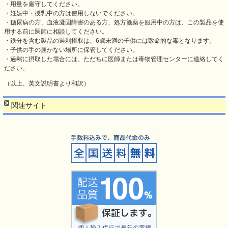
・用量を厳守してください。
・妊娠中・授乳中の方は使用しないでください。
・糖尿病の方、血液凝固障害のある方、処方箋薬を服用中の方は、この製品を使
用する前に医師に相談してください。
・鉄分を含む製品の過剰摂取は、6歳未満の子供には致命的な毒となります。
・子供の手の届かない場所に保管してください。
・過剰に摂取した場合には、ただちに医師または毒物管理センターに連絡してく
ださい。
（以上、英文説明書より和訳）
関連サイト