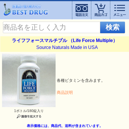
検索
ライフフォースマルチプル （Life Force Multiple）
Source Naturals Made in USA
各種ビタミンを含みます。
商品説明
1ボトル/180錠入り
表示価格には、商品代、送料が含まれています。