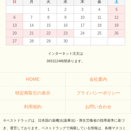
日
月
火
水
木
金
土
1
2
3
4
5
6
7
8
9
10
11
12
13
14
15
16
17
18
19
20
21
22
23
24
25
26
27
28
29
30
インターネット注文は
365日24時間承ります。
HOME
会社案内
特定商取引の表示
プライバシーポリシー
利用規約
お問い合わせ
※ベストドラッグは、日本国の薬機法(薬事法)・厚生労働省の指導基準に基づ
き、運営しております。ベストドラッグで掲載している情報は、各種マスコミ