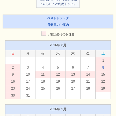
ベストドラッグ
営業日のご案内
：電話受付のお休み
2026年 8月
日
月
火
水
木
金
土
1
2
3
4
5
6
7
8
9
10
11
12
13
14
15
16
17
18
19
20
21
22
23
24
25
26
27
28
29
30
31
2026年 9月