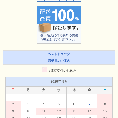
ベストドラッグ
営業日のご案内
：電話受付のお休み
2026年 8月
日
月
火
水
木
金
土
1
2
3
4
5
6
7
8
9
10
11
12
13
14
15