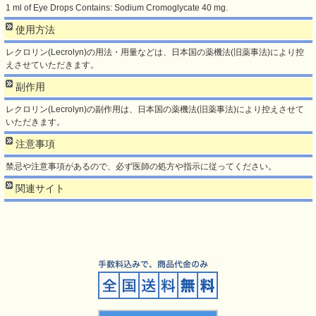
1 ml of Eye Drops Contains: Sodium Cromoglycate 40 mg.
使用方法
レクロリン(Lecrolyn)の用法・用量などは、日本国の薬機法(旧薬事法)により控
えさせていただきます。
副作用
レクロリン(Lecrolyn)の副作用は、日本国の薬機法(旧薬事法)により控えさせて
いただきます。
注意事項
禁忌や注意事項があるので、必ず医師の処方や指示に従ってください。
関連サイト