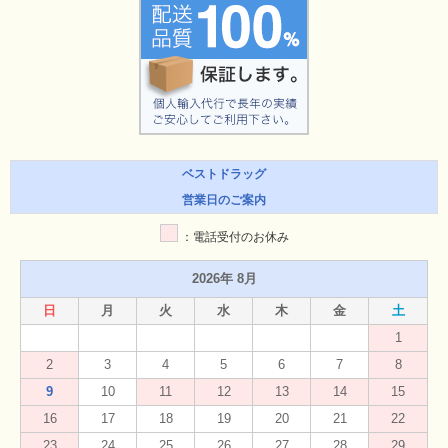
ベストドラッグ
営業日のご案内
：電話受付のお休み
2026年 8月
日
月
火
水
木
金
土
1
2
3
4
5
6
7
8
9
10
11
12
13
14
15
16
17
18
19
20
21
22
23
24
25
26
27
28
29