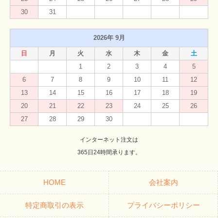
30
31
2026年 9月
日
月
火
水
木
金
土
1
2
3
4
5
6
7
8
9
10
11
12
13
14
15
16
17
18
19
20
21
22
23
24
25
26
27
28
29
30
インターネット注文は
365日24時間承ります。
HOME
会社案内
特定商取引の表示
プライバシーポリシー