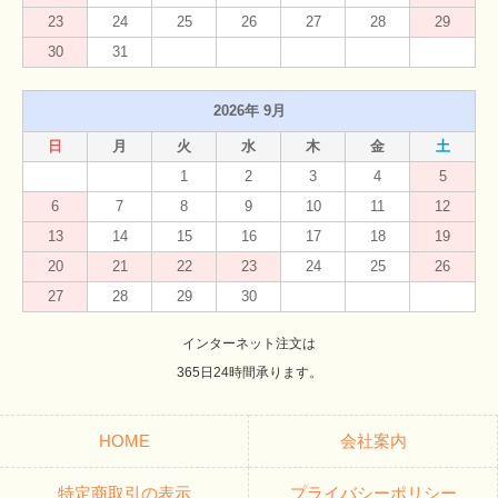
23
24
25
26
27
28
29
30
31
2026年 9月
日
月
火
水
木
金
土
1
2
3
4
5
6
7
8
9
10
11
12
13
14
15
16
17
18
19
20
21
22
23
24
25
26
27
28
29
30
インターネット注文は
365日24時間承ります。
HOME
会社案内
特定商取引の表示
プライバシーポリシー