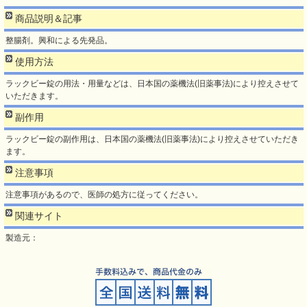
商品説明＆記事
整腸剤。興和による先発品。
使用方法
ラックビー錠の用法・用量などは、日本国の薬機法(旧薬事法)により控えさせて
いただきます。
副作用
ラックビー錠の副作用は、日本国の薬機法(旧薬事法)により控えさせていただき
ます。
注意事項
注意事項があるので、医師の処方に従ってください。
関連サイト
製造元：