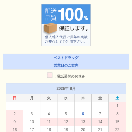
ベストドラッグ
営業日のご案内
：電話受付のお休み
2026年 8月
日
月
火
水
木
金
土
1
2
3
4
5
6
7
8
9
10
11
12
13
14
15
16
17
18
19
20
21
22