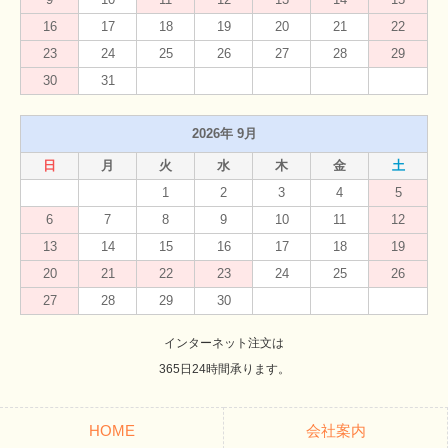
16
17
18
19
20
21
22
23
24
25
26
27
28
29
30
31
2026年 9月
日
月
火
水
木
金
土
1
2
3
4
5
6
7
8
9
10
11
12
13
14
15
16
17
18
19
20
21
22
23
24
25
26
27
28
29
30
インターネット注文は
365日24時間承ります。
HOME
会社案内