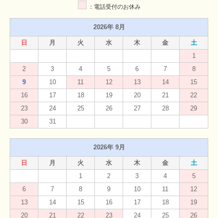
：電話受付のお休み
2026年 8月
日
月
火
水
木
金
土
1
2
3
4
5
6
7
8
9
10
11
12
13
14
15
16
17
18
19
20
21
22
23
24
25
26
27
28
29
30
31
2026年 9月
日
月
火
水
木
金
土
1
2
3
4
5
6
7
8
9
10
11
12
13
14
15
16
17
18
19
20
21
22
23
24
25
26