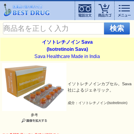
検索
イソトレチノイン Sava
(Isotretinoin Sava)
Sava Healthcare Made in India
イソトレチノインカプセル。Sava
社によるジェネリック。
成分：イソトレチノイン(Isotretinoin)
参考