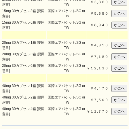
￥
３,８６０
意書]
TW
15mg 30カプセル 3箱 [要同
国際エアパケット/SG or
￥
５,６５０
意書]
TW
15mg 30カプセル 6箱 [要同
国際エアパケット/SG or
￥
８,９４０
意書]
TW
20mg 30カプセル 1箱 [要同
国際エアパケット/SG or
￥
４,３１０
意書]
TW
20mg 30カプセル 3箱 [要同
国際エアパケット/SG or
￥
７,１８０
意書]
TW
20mg 30カプセル 6箱 [要同
国際エアパケット/SG or
￥
１２,１３０
意書]
TW
40mg 30カプセル 1箱 [要同
国際エアパケット/SG or
￥
４,４７０
意書]
TW
40mg 30カプセル 2箱 [要同
国際エアパケット/SG or
￥
７,５００
意書]
TW
40mg 30カプセル 4箱 [要同
国際エアパケット/SG or
￥
１２,７７０
意書]
TW