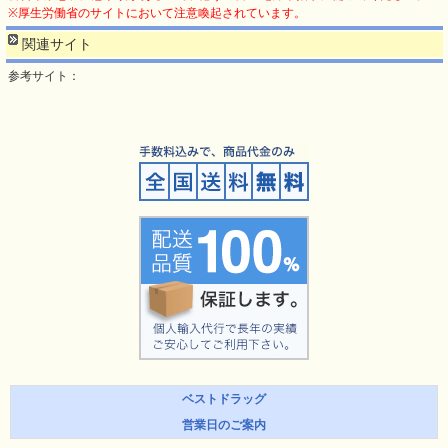
※厚生労働省のサイトにおいて注意喚起されています。
関連サイト
参考サイト：
ベストドラッグ
営業日のご案内