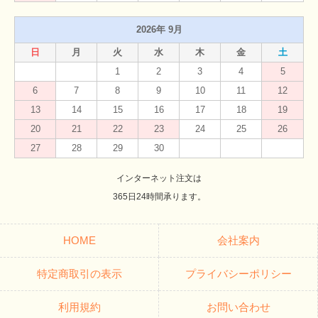
2026年 9月
日
月
火
水
木
金
土
1
2
3
4
5
6
7
8
9
10
11
12
13
14
15
16
17
18
19
20
21
22
23
24
25
26
27
28
29
30
インターネット注文は
365日24時間承ります。
HOME
会社案内
特定商取引の表示
プライバシーポリシー
利用規約
お問い合わせ