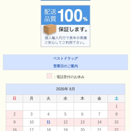
ベストドラッグ
営業日のご案内
：電話受付のお休み
2026年 8月
日
月
火
水
木
金
土
1
2
3
4
5
6
7
8
9
10
11
12
13
14
15
16
17
18
19
20
21
22