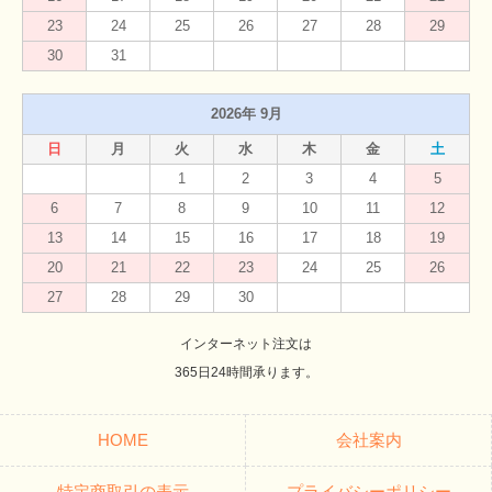
23
24
25
26
27
28
29
30
31
2026年 9月
日
月
火
水
木
金
土
1
2
3
4
5
6
7
8
9
10
11
12
13
14
15
16
17
18
19
20
21
22
23
24
25
26
27
28
29
30
インターネット注文は
365日24時間承ります。
HOME
会社案内