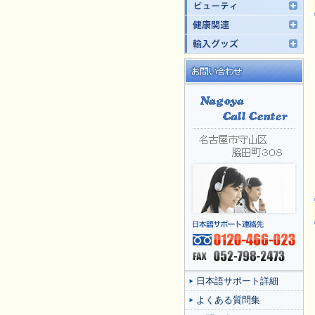
日本語サポート詳細
よくある質問集