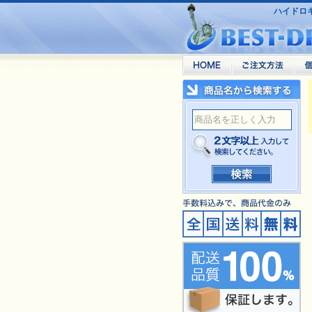
ハイドロキシ