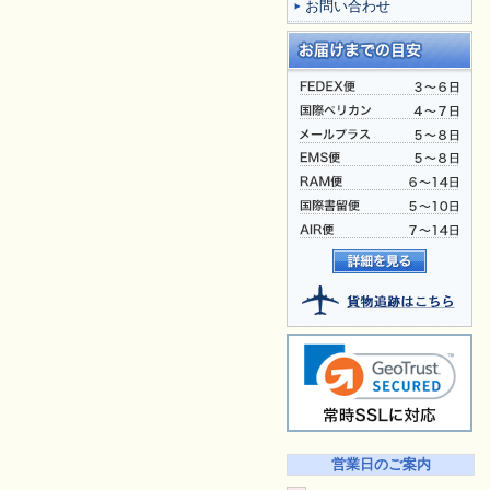
お問い合わせ
営業日のご案内