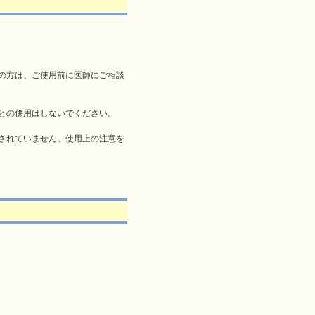
の方は、ご使用前に医師にご相談
との併用はしないでください。
されていません。使用上の注意を