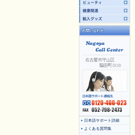
日本語サポート詳細
よくある質問集