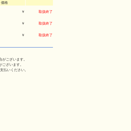
価格
￥
取扱終了
￥
取扱終了
￥
取扱終了
合がございます。
がございます。
支払いください。