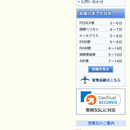
お問い合わせ
営業日のご案内