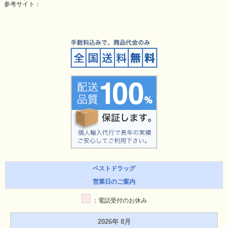
参考サイト：
ベストドラッグ
営業日のご案内
：電話受付のお休み
2026年 8月