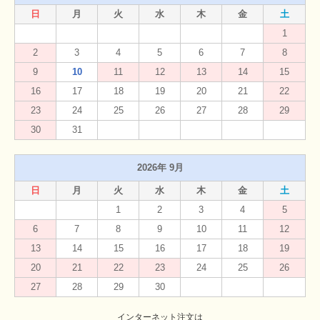
日
月
火
水
木
金
土
1
2
3
4
5
6
7
8
9
10
11
12
13
14
15
16
17
18
19
20
21
22
23
24
25
26
27
28
29
30
31
2026年 9月
日
月
火
水
木
金
土
1
2
3
4
5
6
7
8
9
10
11
12
13
14
15
16
17
18
19
20
21
22
23
24
25
26
27
28
29
30
インターネット注文は