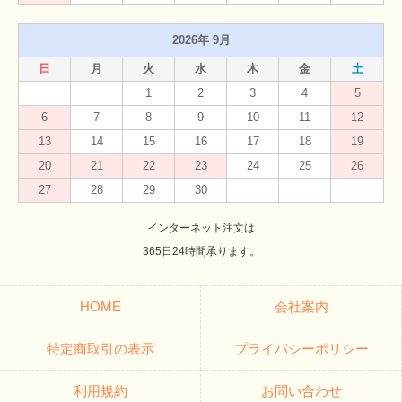
2026年 9月
日
月
火
水
木
金
土
1
2
3
4
5
6
7
8
9
10
11
12
13
14
15
16
17
18
19
20
21
22
23
24
25
26
27
28
29
30
インターネット注文は
365日24時間承ります。
HOME
会社案内
特定商取引の表示
プライバシーポリシー
利用規約
お問い合わせ