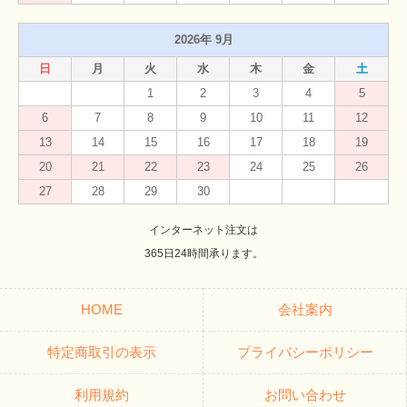
2026年 9月
日
月
火
水
木
金
土
1
2
3
4
5
6
7
8
9
10
11
12
13
14
15
16
17
18
19
20
21
22
23
24
25
26
27
28
29
30
インターネット注文は
365日24時間承ります。
HOME
会社案内
特定商取引の表示
プライバシーポリシー
利用規約
お問い合わせ