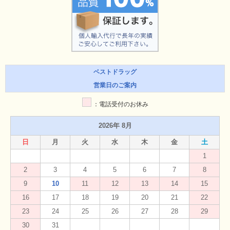
ベストドラッグ
営業日のご案内
：電話受付のお休み
2026年 8月
日
月
火
水
木
金
土
1
2
3
4
5
6
7
8
9
10
11
12
13
14
15
16
17
18
19
20
21
22
23
24
25
26
27
28
29
30
31