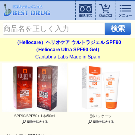
検索
（Heliocare）ヘリオケア ウルトラジェル SPF90
（Heliocare Ultra SPF90 Gel）
Cantabria Labs Made in Spain
SPF90/SPF50+ 1本/50ml
別パッケージ