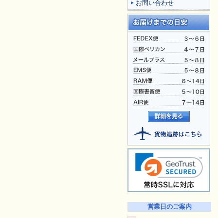
お問い合わせ
営業日のご案内