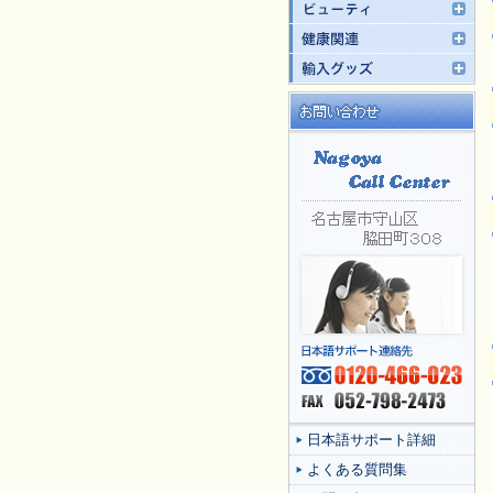
日本語サポート詳細
よくある質問集