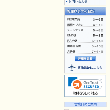
お問い合わせ
営業日のご案内