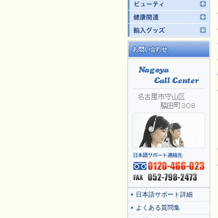
日本語サポート詳細
よくある質問集