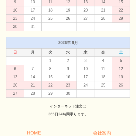
9
10
11
12
13
14
15
16
17
18
19
20
21
22
23
24
25
26
27
28
29
30
31
2026年 9月
日
月
火
水
木
金
土
1
2
3
4
5
6
7
8
9
10
11
12
13
14
15
16
17
18
19
20
21
22
23
24
25
26
27
28
29
30
インターネット注文は
365日24時間承ります。
HOME
会社案内