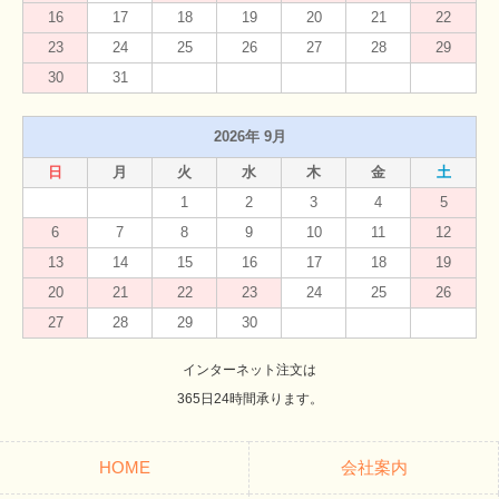
16
17
18
19
20
21
22
23
24
25
26
27
28
29
30
31
2026年 9月
日
月
火
水
木
金
土
1
2
3
4
5
6
7
8
9
10
11
12
13
14
15
16
17
18
19
20
21
22
23
24
25
26
27
28
29
30
インターネット注文は
365日24時間承ります。
HOME
会社案内