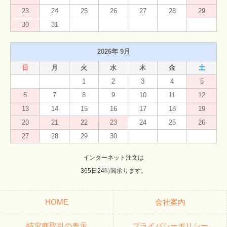
23
24
25
26
27
28
29
30
31
2026年 9月
日
月
火
水
木
金
土
1
2
3
4
5
6
7
8
9
10
11
12
13
14
15
16
17
18
19
20
21
22
23
24
25
26
27
28
29
30
インターネット注文は
365日24時間承ります。
HOME
会社案内
特定商取引の表示
プライバシーポリシー