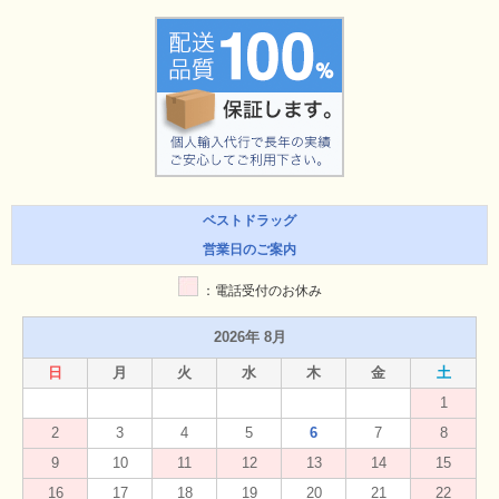
ベストドラッグ
営業日のご案内
：電話受付のお休み
2026年 8月
日
月
火
水
木
金
土
1
2
3
4
5
6
7
8
9
10
11
12
13
14
15
16
17
18
19
20
21
22