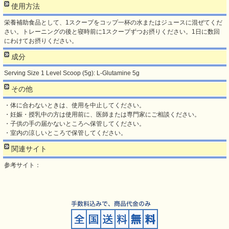
使用方法
栄養補助食品として、1スクープをコップ一杯の水またはジュースに混ぜてくだ
さい。トレーニングの後と寝時前に1スクープずつお摂りください。1日に数回
にわけてお摂りください。
成分
Serving Size 1 Level Scoop (5g): L-Glutamine 5g
その他
・体に合わないときは、使用を中止してください。
・妊娠・授乳中の方は使用前に、医師または専門家にご相談ください。
・子供の手の届かないところへ保管してください。
・室内の涼しいところで保管してください。
関連サイト
参考サイト：