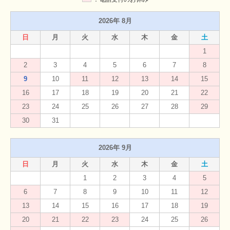
2026年 8月
日
月
火
水
木
金
土
1
2
3
4
5
6
7
8
9
10
11
12
13
14
15
16
17
18
19
20
21
22
23
24
25
26
27
28
29
30
31
2026年 9月
日
月
火
水
木
金
土
1
2
3
4
5
6
7
8
9
10
11
12
13
14
15
16
17
18
19
20
21
22
23
24
25
26