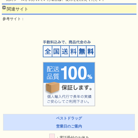
関連サイト
参考サイト：
ベストドラッグ
営業日のご案内
：電話受付のお休み