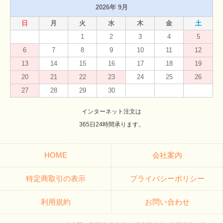
2026年 9月
日
月
火
水
木
金
土
1
2
3
4
5
6
7
8
9
10
11
12
13
14
15
16
17
18
19
20
21
22
23
24
25
26
27
28
29
30
インターネット注文は
365日24時間承ります。
HOME
会社案内
特定商取引の表示
プライバシーポリシー
利用規約
お問い合わせ