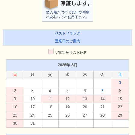
ベストドラッグ
営業日のご案内
：電話受付のお休み
2026年 8月
日
月
火
水
木
金
土
1
2
3
4
5
6
7
8
9
10
11
12
13
14
15
16
17
18
19
20
21
22
23
24
25
26
27
28
29
30
31