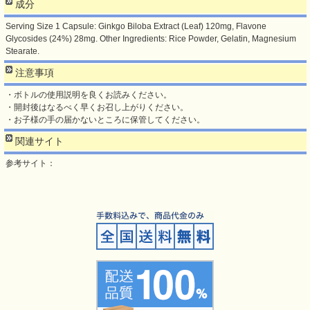
成分
Serving Size 1 Capsule: Ginkgo Biloba Extract (Leaf) 120mg, Flavone
Glycosides (24%) 28mg. Other Ingredients: Rice Powder, Gelatin, Magnesium
Stearate.
注意事項
・ボトルの使用説明を良くお読みください。
・開封後はなるべく早くお召し上がりください。
・お子様の手の届かないところに保管してください。
関連サイト
参考サイト：