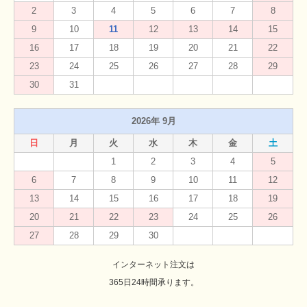
2
3
4
5
6
7
8
9
10
11
12
13
14
15
16
17
18
19
20
21
22
23
24
25
26
27
28
29
30
31
2026年 9月
日
月
火
水
木
金
土
1
2
3
4
5
6
7
8
9
10
11
12
13
14
15
16
17
18
19
20
21
22
23
24
25
26
27
28
29
30
インターネット注文は
365日24時間承ります。