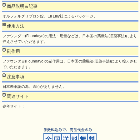
商品説明＆記事
オルフォルグリプロン錠。Eli Lilly社によるパッケージ。
使用方法
ファウンダヨ(Foundayo)の用法・用量などは、日本国の薬機法(旧薬事法)により
控えさせていただきます。
副作用
ファウンダヨ(Foundayo)の副作用は、日本国の薬機法(旧薬事法)により控えさせ
ていただきます。
注意事項
日本未承認の為、適応がありません。
関連サイト
参考サイト：