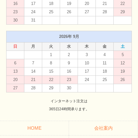
16
17
18
19
20
21
22
23
24
25
26
27
28
29
30
31
2026年 9月
日
月
火
水
木
金
土
1
2
3
4
5
6
7
8
9
10
11
12
13
14
15
16
17
18
19
20
21
22
23
24
25
26
27
28
29
30
インターネット注文は
365日24時間承ります。
HOME
会社案内