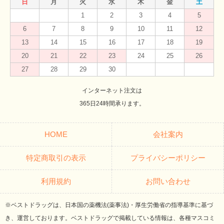
日
月
火
水
木
金
土
1
2
3
4
5
6
7
8
9
10
11
12
13
14
15
16
17
18
19
20
21
22
23
24
25
26
27
28
29
30
インターネット注文は
365日24時間承ります。
HOME
会社案内
特定商取引の表示
プライバシーポリシー
利用規約
お問い合わせ
※ベストドラッグは、日本国の薬機法(薬事法)・厚生労働省の指導基準に基づ
き、運営しております。ベストドラッグで掲載している情報は、各種マスコミ