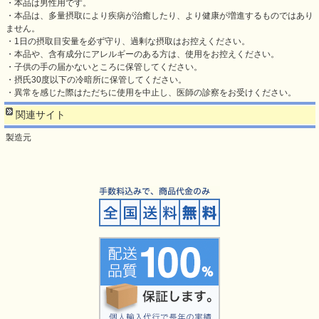
・本品は男性用です。
・本品は、多量摂取により疾病が治癒したり、より健康が増進するものではあり
ません。
・1日の摂取目安量を必ず守り、過剰な摂取はお控えください。
・本品や、含有成分にアレルギーのある方は、使用をお控えください。
・子供の手の届かないところに保管してください。
・摂氏30度以下の冷暗所に保管してください。
・異常を感じた際はただちに使用を中止し、医師の診察をお受けください。
関連サイト
製造元