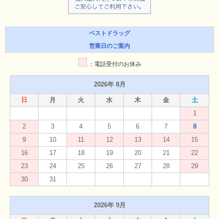
ベストドラッグ
営業日のご案内
：電話受付のお休み
2026年 8月
日
月
火
水
木
金
土
1
2
3
4
5
6
7
8
9
10
11
12
13
14
15
16
17
18
19
20
21
22
23
24
25
26
27
28
29
30
31
2026年 9月