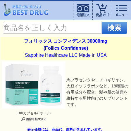
検索
フォリックス コンフィデンス 30000mg
(Follics Confidense)
Sapphire Healthcare LLC Made in USA
馬プラセンタや、ノコギリヤシ、
大豆イソフラボンなど、18種類の
有用成分を配合、髪や肌の健康を
維持する男性向けのサプリメント
です。
180カプセル/1ボトル
表示価格には、商品代、送料が含まれています。