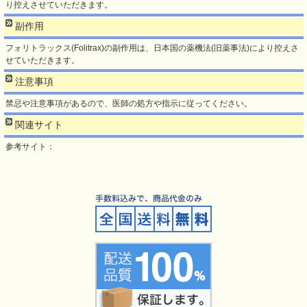
り控えさせていただきます。
副作用
フォリトラックス(Folitrax)の副作用は、日本国の薬機法(旧薬事法)により控えさ
せていただきます。
注意事項
禁忌や注意事項があるので、医師の処方や指示に従ってください。
関連サイト
参考サイト：