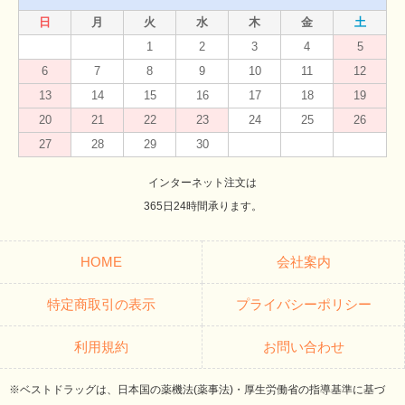
日
月
火
水
木
金
土
1
2
3
4
5
6
7
8
9
10
11
12
13
14
15
16
17
18
19
20
21
22
23
24
25
26
27
28
29
30
インターネット注文は
365日24時間承ります。
HOME
会社案内
特定商取引の表示
プライバシーポリシー
利用規約
お問い合わせ
※ベストドラッグは、日本国の薬機法(薬事法)・厚生労働省の指導基準に基づ