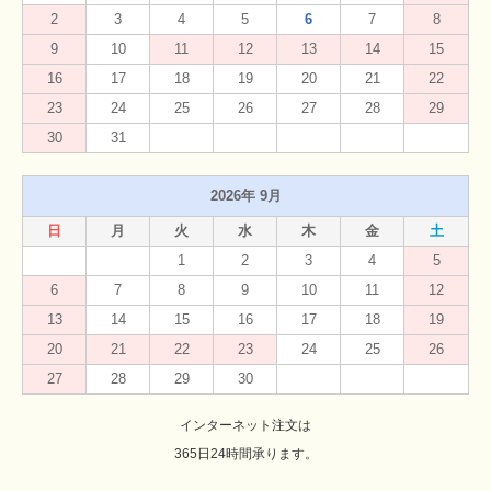
2
3
4
5
6
7
8
9
10
11
12
13
14
15
16
17
18
19
20
21
22
23
24
25
26
27
28
29
30
31
2026年 9月
日
月
火
水
木
金
土
1
2
3
4
5
6
7
8
9
10
11
12
13
14
15
16
17
18
19
20
21
22
23
24
25
26
27
28
29
30
インターネット注文は
365日24時間承ります。