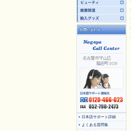
日本語サポート詳細
よくある質問集