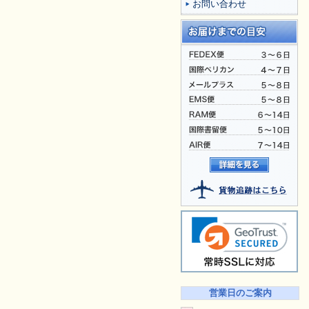
お問い合わせ
営業日のご案内