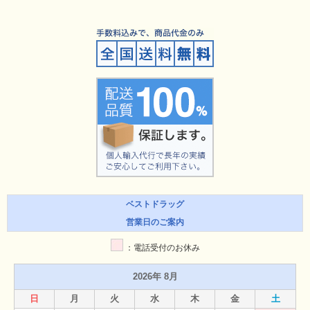
ベストドラッグ
営業日のご案内
：電話受付のお休み
2026年 8月
日
月
火
水
木
金
土