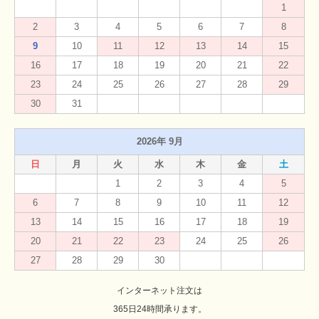
1
2
3
4
5
6
7
8
9
10
11
12
13
14
15
16
17
18
19
20
21
22
23
24
25
26
27
28
29
30
31
2026年 9月
日
月
火
水
木
金
土
1
2
3
4
5
6
7
8
9
10
11
12
13
14
15
16
17
18
19
20
21
22
23
24
25
26
27
28
29
30
インターネット注文は
365日24時間承ります。