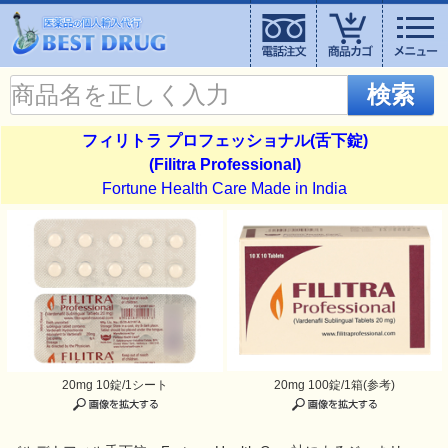
検索
フィリトラ プロフェッショナル(舌下錠)
(Filitra Professional)
Fortune Health Care Made in India
20mg 10錠/1シート
20mg 100錠/1箱(参考)