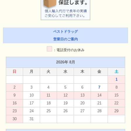
ベストドラッグ
営業日のご案内
：電話受付のお休み
2026年 8月
日
月
火
水
木
金
土
1
2
3
4
5
6
7
8
9
10
11
12
13
14
15
16
17
18
19
20
21
22
23
24
25
26
27
28
29
30
31