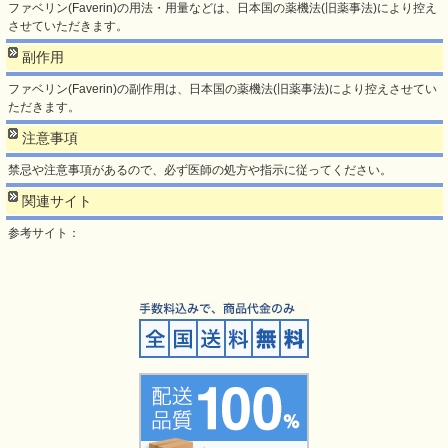
ファベリン(Faverin)の用法・用量などは、日本国の薬機法(旧薬事法)により控え
させていただきます。
副作用
ファベリン(Faverin)の副作用は、日本国の薬機法(旧薬事法)により控えさせてい
ただきます。
注意事項
禁忌や注意事項があるので、必ず医師の処方や指示に従ってください。
関連サイト
参考サイト：