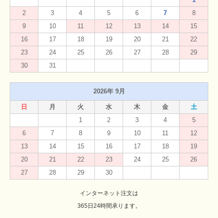
2
3
4
5
6
7
8
9
10
11
12
13
14
15
16
17
18
19
20
21
22
23
24
25
26
27
28
29
30
31
2026年 9月
日
月
火
水
木
金
土
1
2
3
4
5
6
7
8
9
10
11
12
13
14
15
16
17
18
19
20
21
22
23
24
25
26
27
28
29
30
インターネット注文は
365日24時間承ります。