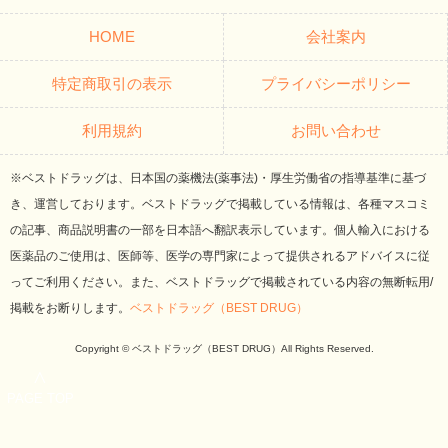
HOME
会社案内
特定商取引の表示
プライバシーポリシー
利用規約
お問い合わせ
※ベストドラッグは、日本国の薬機法(薬事法)・厚生労働省の指導基準に基づ
き、運営しております。ベストドラッグで掲載している情報は、各種マスコミ
の記事、商品説明書の一部を日本語へ翻訳表示しています。個人輸入における
医薬品のご使用は、医師等、医学の専門家によって提供されるアドバイスに従
ってご利用ください。また、ベストドラッグで掲載されている内容の無断転用/
掲載をお断りします。
ベストドラッグ（BEST DRUG）
Copyright © ベストドラッグ（BEST DRUG）All Rights Reserved.