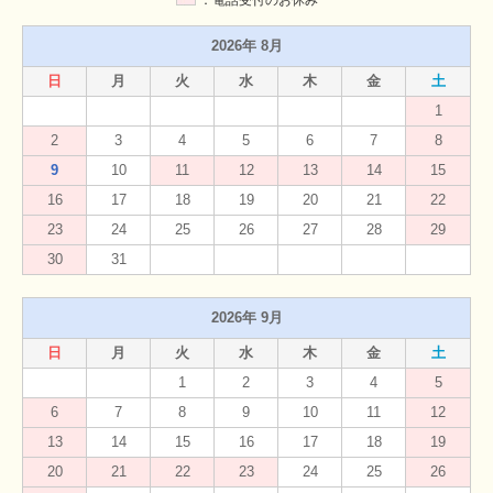
：電話受付のお休み
2026年 8月
日
月
火
水
木
金
土
1
2
3
4
5
6
7
8
9
10
11
12
13
14
15
16
17
18
19
20
21
22
23
24
25
26
27
28
29
30
31
2026年 9月
日
月
火
水
木
金
土
1
2
3
4
5
6
7
8
9
10
11
12
13
14
15
16
17
18
19
20
21
22
23
24
25
26