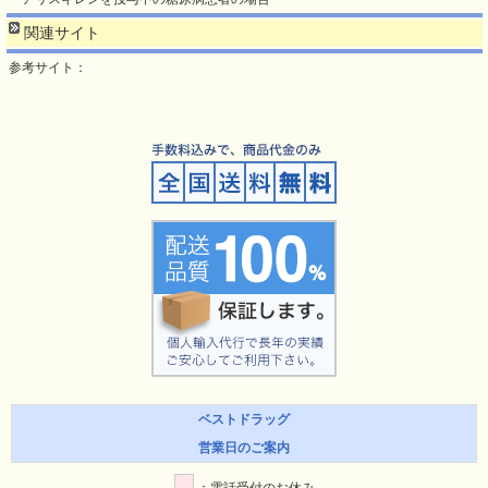
関連サイト
参考サイト：
ベストドラッグ
営業日のご案内