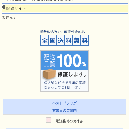
関連サイト
製造元：
ベストドラッグ
営業日のご案内
：電話受付のお休み