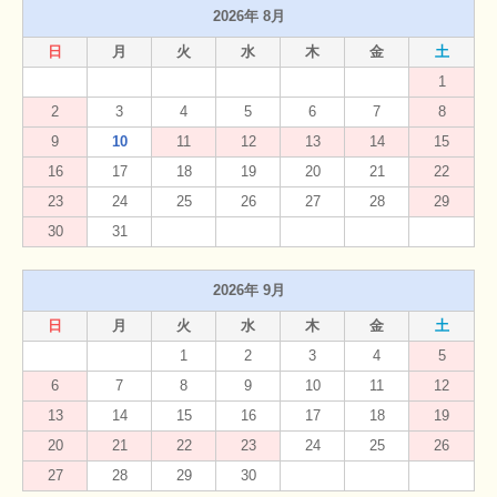
2026年 8月
日
月
火
水
木
金
土
1
2
3
4
5
6
7
8
9
10
11
12
13
14
15
16
17
18
19
20
21
22
23
24
25
26
27
28
29
30
31
2026年 9月
日
月
火
水
木
金
土
1
2
3
4
5
6
7
8
9
10
11
12
13
14
15
16
17
18
19
20
21
22
23
24
25
26
27
28
29
30