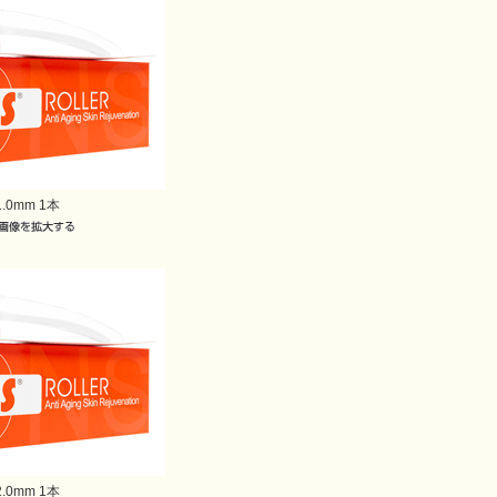
1.0mm 1本
2.0mm 1本