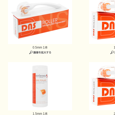
0.5mm 1本
1.5mm 1本