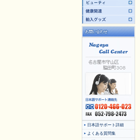
日本語サポート詳細
よくある質問集