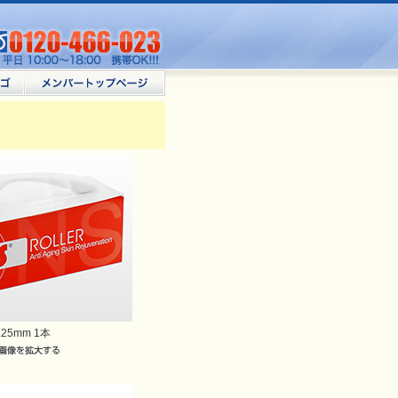
.25mm 1本