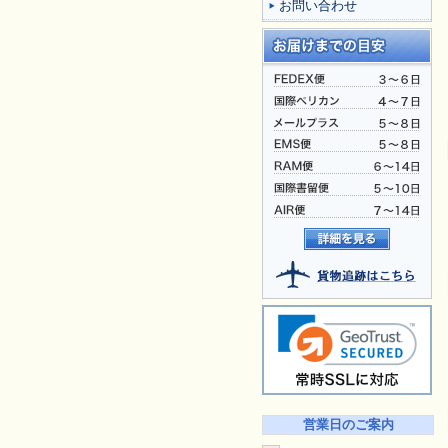
お問い合わせ
営業日のご案内