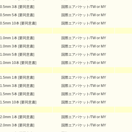
0.5mm 3本 [要同意書]
国際エアパケット/TW or MY
0.5mm 5本 [要同意書]
国際エアパケット/TW or MY
0.5mm 10本 [要同意書]
国際エアパケット/TW or MY
1.0mm 1本 [要同意書]
国際エアパケット/TW or MY
1.0mm 3本 [要同意書]
国際エアパケット/TW or MY
1.0mm 5本 [要同意書]
国際エアパケット/TW or MY
1.0mm 10本 [要同意書]
国際エアパケット/TW or MY
1.5mm 1本 [要同意書]
国際エアパケット/TW or MY
1.5mm 3本 [要同意書]
国際エアパケット/TW or MY
1.5mm 5本 [要同意書]
国際エアパケット/TW or MY
1.5mm 10本 [要同意書]
国際エアパケット/TW or MY
2.0mm 1本 [要同意書]
国際エアパケット/TW or MY
2.0mm 3本 [要同意書]
国際エアパケット/TW or MY