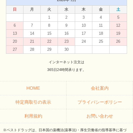
日
月
火
水
木
金
土
1
2
3
4
5
6
7
8
9
10
11
12
13
14
15
16
17
18
19
20
21
22
23
24
25
26
27
28
29
30
インターネット注文は
365日24時間承ります。
HOME
会社案内
特定商取引の表示
プライバシーポリシー
利用規約
お問い合わせ
※ベストドラッグは、日本国の薬機法(薬事法)・厚生労働省の指導基準に基づ