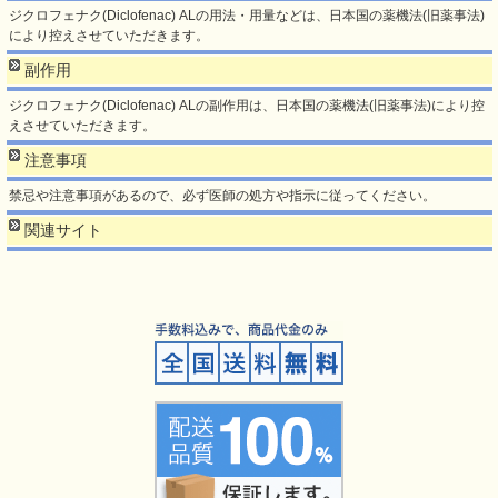
ジクロフェナク(Diclofenac) ALの用法・用量などは、日本国の薬機法(旧薬事法)
により控えさせていただきます。
副作用
ジクロフェナク(Diclofenac) ALの副作用は、日本国の薬機法(旧薬事法)により控
えさせていただきます。
注意事項
禁忌や注意事項があるので、必ず医師の処方や指示に従ってください。
関連サイト