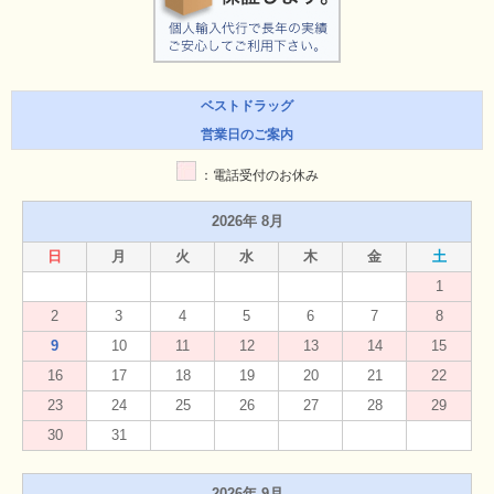
ベストドラッグ
営業日のご案内
：電話受付のお休み
2026年 8月
日
月
火
水
木
金
土
1
2
3
4
5
6
7
8
9
10
11
12
13
14
15
16
17
18
19
20
21
22
23
24
25
26
27
28
29
30
31
2026年 9月