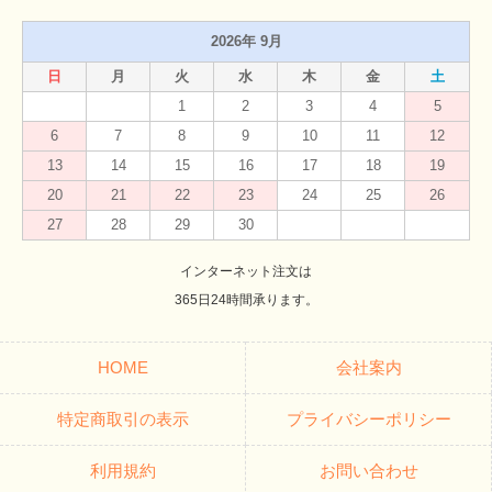
2026年 9月
日
月
火
水
木
金
土
1
2
3
4
5
6
7
8
9
10
11
12
13
14
15
16
17
18
19
20
21
22
23
24
25
26
27
28
29
30
インターネット注文は
365日24時間承ります。
HOME
会社案内
特定商取引の表示
プライバシーポリシー
利用規約
お問い合わせ