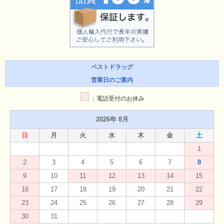
ベストドラッグ
営業日のご案内
：電話受付のお休み
2026年 8月
日
月
火
水
木
金
土
1
2
3
4
5
6
7
8
9
10
11
12
13
14
15
16
17
18
19
20
21
22
23
24
25
26
27
28
29
30
31