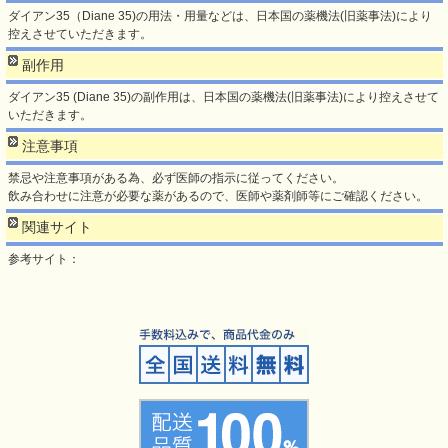
ダイアン35（Diane 35)の用法・用量などは、日本国の薬機法(旧薬事法)により
控えさせていただきます。
副作用
ダイアン35 (Diane 35)の副作用は、日本国の薬機法(旧薬事法)により控えさせて
いただきます。
注意事項
禁忌や注意事項がある為、必ず医師の指示に従ってください。
飲み合わせに注意が必要な薬があるので、医師や薬剤師等にご確認ください。
関連サイト
参考サイト：